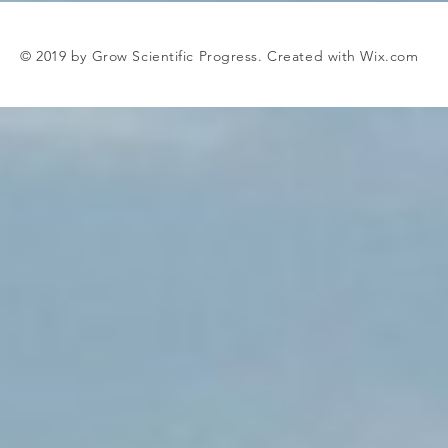
© 2019 by Grow Scientific Progress. Created with
Wix.com