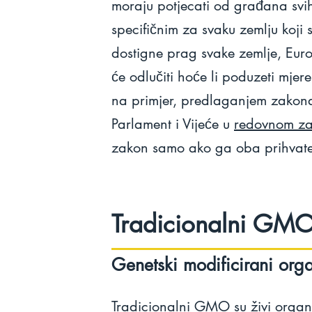
moraju potjecati od građana svi
specifičnim za svaku zemlju koji 
dostigne prag svake zemlje, Euro
će odlučiti hoće li poduzeti mjere
na primjer, predlaganjem zakona
Parlament i Vijeće u
redovnom z
zakon samo ako ga oba prihvate
Tradicionalni GM
Genetski modificirani org
Tradicionalni GMO su živi organiz