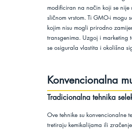
modificiran na način koji se nije
sličnom vrstom. Ti GMO-i mogu sa
kojim nisu mogli prirodno zamijen
transgenima. Uzgoj i marketing 
se osigurala vlastita i okolišna si
Konvencionalna m
Tradicionalna tehnika selek
Ove tehnike su konvencionalne te
tretiraju kemikalijama ili zračen