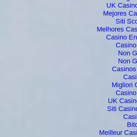
UK Casin
Mejores Ca
Siti S
Melhores Cas
Casino En 
Casino
Non G
Non G
Casinos
Cas
Miglior
Casino
UK Casin
Siti Casi
Cas
Bit
Meilleur Cas