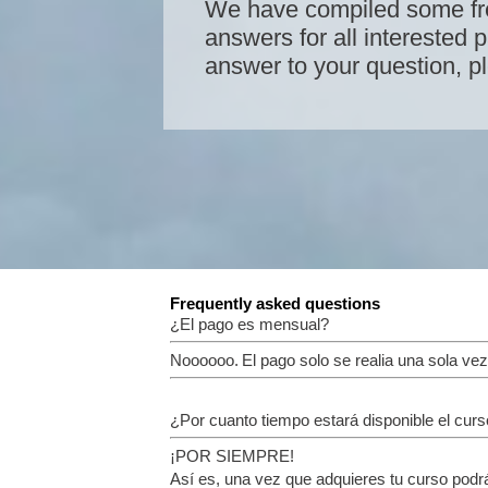
We have compiled some fr
answers for all interested 
answer to your question, 
Frequently asked questions
¿El pago es mensual?
Noooooo.
El pago solo se realia una so
¿Por cuanto tiempo estará disponible el cur
¡POR SIEMPRE!
Así es, una vez que adquieres tu curso podrá