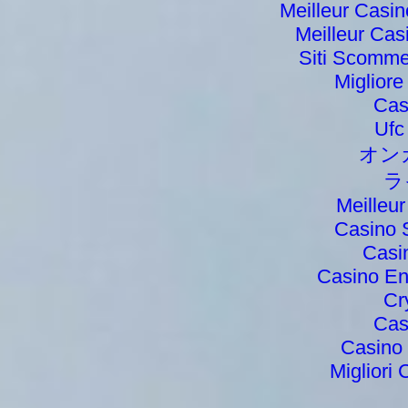
Meilleur Casi
Meilleur Cas
Siti Scomme
Miglior
Cas
Ufc
オン
ラ
Meilleu
Casino 
Casi
Casino En
Cr
Cas
Casino 
Migliori